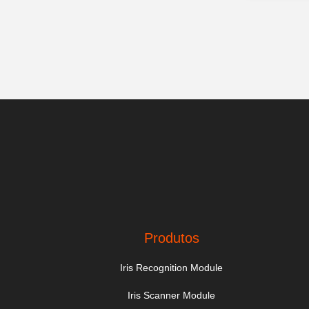
Produtos
Iris Recognition Module
Iris Scanner Module