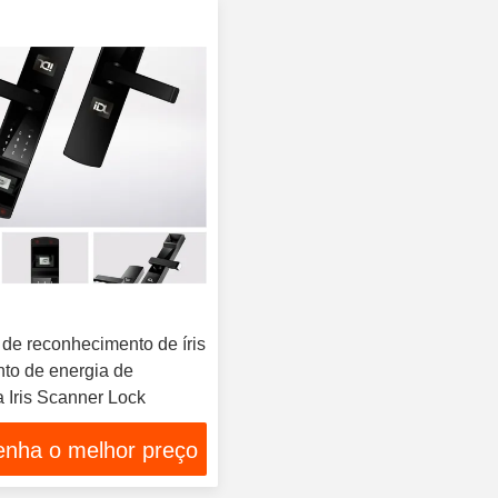
 de reconhecimento de íris
to de energia de
 Iris Scanner Lock
enha o melhor preço