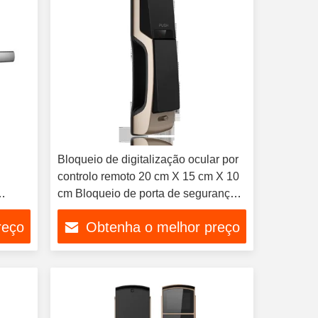
Bloqueio de digitalização ocular por
controlo remoto 20 cm X 15 cm X 10
cm Bloqueio de porta de segurança
biométrica
reço
Obtenha o melhor preço