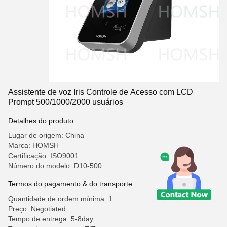
Assistente de voz Iris Controle de Acesso com LCD
Prompt 500/1000/2000 usuários
Detalhes do produto
Lugar de origem: China
Marca: HOMSH
Certificação: ISO9001
Número do modelo: D10-500
Termos do pagamento & do transporte
Quantidade de ordem mínima: 1
Preço: Negotiated
Tempo de entrega: 5-8day