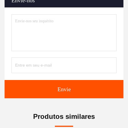
Envie-nos
Envie
Produtos similares