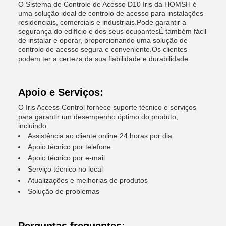
O Sistema de Controle de Acesso D10 Iris da HOMSH é
uma solução ideal de controlo de acesso para instalações
residenciais, comerciais e industriais.Pode garantir a
segurança do edifício e dos seus ocupantesÉ também fácil
de instalar e operar, proporcionando uma solução de
controlo de acesso segura e conveniente.Os clientes
podem ter a certeza da sua fiabilidade e durabilidade.
Apoio e Serviços:
O Iris Access Control fornece suporte técnico e serviços
para garantir um desempenho óptimo do produto,
incluindo:
Assistência ao cliente online 24 horas por dia
Apoio técnico por telefone
Apoio técnico por e-mail
Serviço técnico no local
Atualizações e melhorias de produtos
Solução de problemas