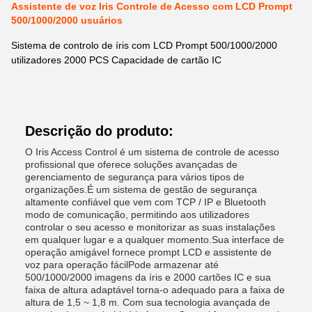
Assistente de voz Iris Controle de Acesso com LCD Prompt
500/1000/2000 usuários
Sistema de controlo de íris com LCD Prompt 500/1000/2000
utilizadores 2000 PCS Capacidade de cartão IC
Descrição do produto:
O Iris Access Control é um sistema de controle de acesso
profissional que oferece soluções avançadas de
gerenciamento de segurança para vários tipos de
organizações.É um sistema de gestão de segurança
altamente confiável que vem com TCP / IP e Bluetooth
modo de comunicação, permitindo aos utilizadores
controlar o seu acesso e monitorizar as suas instalações
em qualquer lugar e a qualquer momento.Sua interface de
operação amigável fornece prompt LCD e assistente de
voz para operação fácilPode armazenar até
500/1000/2000 imagens da íris e 2000 cartões IC e sua
faixa de altura adaptável torna-o adequado para a faixa de
altura de 1,5 ~ 1,8 m. Com sua tecnologia avançada de