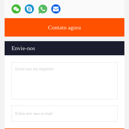
Contato agora
Envie-nos