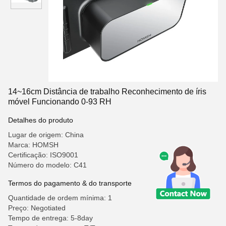
14~16cm Distância de trabalho Reconhecimento de íris
móvel Funcionando 0-93 RH
Detalhes do produto
Lugar de origem: China
Marca: HOMSH
Certificação: ISO9001
Número do modelo: C41
Termos do pagamento & do transporte
Quantidade de ordem mínima: 1
Preço: Negotiated
Tempo de entrega: 5-8day