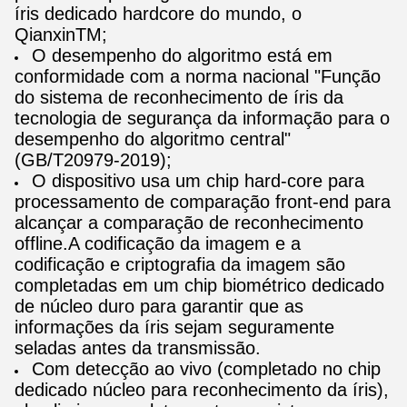
íris dedicado hardcore do mundo, o
QianxinTM;
O desempenho do algoritmo está em
conformidade com a norma nacional "Função
do sistema de reconhecimento de íris da
tecnologia de segurança da informação para o
desempenho do algoritmo central"
(GB/T20979-2019);
O dispositivo usa um chip hard-core para
processamento de comparação front-end para
alcançar a comparação de reconhecimento
offline.A codificação da imagem e a
codificação e criptografia da imagem são
completadas em um chip biométrico dedicado
de núcleo duro para garantir que as
informações da íris sejam seguramente
seladas antes da transmissão.
Com detecção ao vivo (completado no chip
dedicado núcleo para reconhecimento da íris),