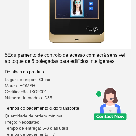
5Equipamento de controlo de acesso com ecrã sensível
ao toque de 5 polegadas para edifícios inteligentes
Detalhes do produto
Lugar de origem: China
Marca: HOMSH
Certificação: ISO9001
Número do modelo: D35
Termos do pagamento & do transporte
Quantidade de ordem mínima: 1
Preço: Negotiated
Tempo de entrega: 5-8 dias úteis
Termos de pagamento: T/T