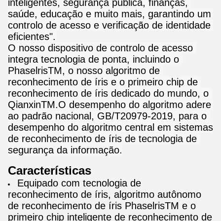
inteligentes, segurança pública, finanças, 
saúde, educação e muito mais, garantindo um 
controlo de acesso e verificação de identidade 
eficientes".
O nosso dispositivo de controlo de acesso 
integra tecnologia de ponta, incluindo o 
PhaselrisTM, o nosso algoritmo de 
reconhecimento de íris e o primeiro chip de 
reconhecimento de íris dedicado do mundo, o 
QianxinTM.O desempenho do algoritmo adere 
ao padrão nacional, GB/T20979-2019, para o 
desempenho do algoritmo central em sistemas 
de reconhecimento de íris de tecnologia de 
segurança da informação.
Características
Equipado com tecnologia de
reconhecimento de íris, algoritmo autônomo
de reconhecimento de íris PhaselrisTM e o
primeiro chip inteligente de reconhecimento de