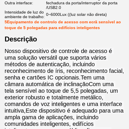
Outra interface:
fechadura da porta/interruptor da porta
/USB2.0
Intensidade de luz do
0~6000Lux ((luz solar não direta)
ambiente de trabalho:
5Equipamento de controlo de acesso com ecrã sensível ao
toque de 5 polegadas para edifícios inteligentes
Descrição
Nosso dispositivo de controle de acesso é 
uma solução versátil que suporta vários 
métodos de autenticação, incluindo 
reconhecimento de íris, reconhecimento facial, 
senha e cartões IC opcionais.Tem uma 
câmara automática de inclinaçãoCom uma 
tela sensível ao toque de 5,5 polegadas, um 
exterior robusto e totalmente metálico, 
comandos de voz inteligentes e uma interface 
intuitiva,Este dispositivo é adequado para uma 
ampla gama de aplicações, incluindo 
comunidades inteligentes, edifícios 