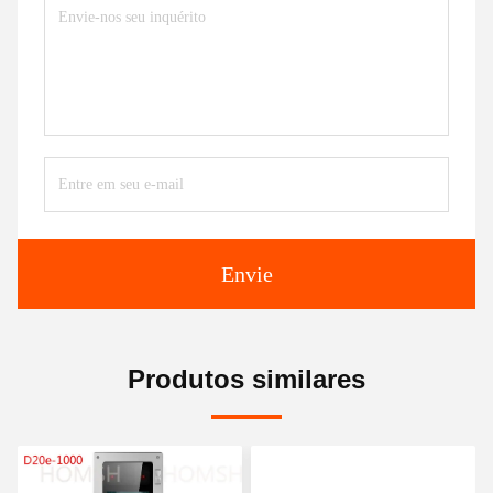
Envie
Produtos similares